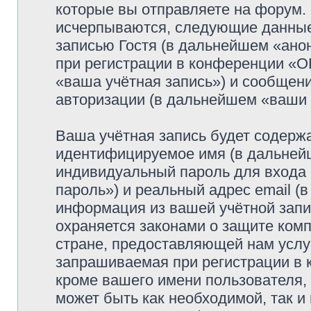
которые вы отправляете на форум.
исчерпываются, следующие данные
записью Гостя (в дальнейшем «ано
при регистрации в конференции «
«ваша учётная запись») и сообщени
авторизации (в дальнейшем «ваши
Ваша учётная запись будет содержа
идентифицируемое имя (в дальней
индивидуальный пароль для входа 
пароль») и реальный адрес email (
информация из вашей учётной за
охраняется законами о защите ко
стране, предоставляющей нам услу
запрашиваемая при регистрации в
кроме вашего имени пользователя, 
может быть как необходимой, так и