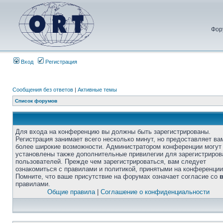
Фор
Вход
Регистрация
Сообщения без ответов
|
Активные темы
Список форумов
Для входа на конференцию вы должны быть зарегистрированы.
Регистрация занимает всего несколько минут, но предоставляет ва
более широкие возможности. Администратором конференции могут
установлены также дополнительные привилегии для зарегистриро
пользователей. Прежде чем зарегистрироваться, вам следует
ознакомиться с правилами и политикой, принятыми на конференции
Помните, что ваше присутствие на форумах означает согласие со
правилами.
Общие правила
|
Соглашение о конфиденциальности