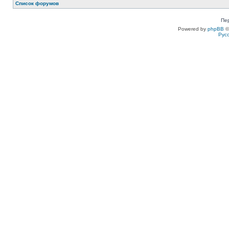
Список форумов
Пе
Powered by
phpBB
©
Рус